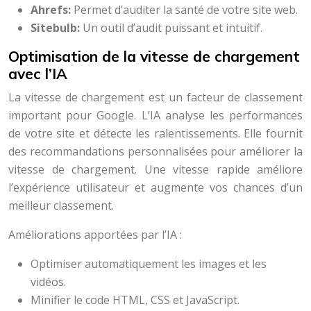
Ahrefs:
Permet d’auditer la santé de votre site web.
Sitebulb:
Un outil d’audit puissant et intuitif.
Optimisation de la vitesse de chargement
avec l’IA
La vitesse de chargement est un facteur de classement
important pour Google. L’IA analyse les performances
de votre site et détecte les ralentissements. Elle fournit
des recommandations personnalisées pour améliorer la
vitesse de chargement. Une vitesse rapide améliore
l’expérience utilisateur et augmente vos chances d’un
meilleur classement.
Améliorations apportées par l’IA :
Optimiser automatiquement les images et les
vidéos.
Minifier le code HTML, CSS et JavaScript.