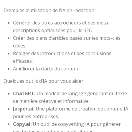
Exemples d’utilisation de l’IA en rédaction :
Générer des titres accrocheurs et des méta-
descriptions optimisées pour le SEO.
Créer des plans d’articles basés sur les mots-clés
cibles.
Rédiger des introductions et des conclusions
efficaces.
Améliorer la clarté du contenu.
Quelques outils d’IA pour vous aider :
ChatGPT:
Un modèle de langage générant du texte
de manière créative et informative.
Jasper.ai:
Une plateforme de création de contenu IA
pour les entreprises.
Copy.ai:
Un outil de copywriting IA pour générer
des textes marketing et publicitaires.