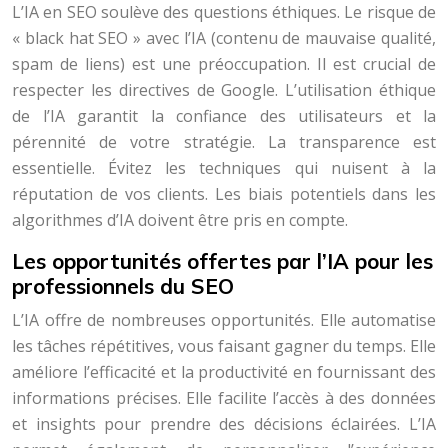
L’IA en SEO soulève des questions éthiques. Le risque de
« black hat SEO » avec l’IA (contenu de mauvaise qualité,
spam de liens) est une préoccupation. Il est crucial de
respecter les directives de Google. L’utilisation éthique
de l’IA garantit la confiance des utilisateurs et la
pérennité de votre stratégie. La transparence est
essentielle. Évitez les techniques qui nuisent à la
réputation de vos clients. Les biais potentiels dans les
algorithmes d’IA doivent être pris en compte.
Les opportunités offertes par l’IA pour les
professionnels du SEO
L’IA offre de nombreuses opportunités. Elle automatise
les tâches répétitives, vous faisant gagner du temps. Elle
améliore l’efficacité et la productivité en fournissant des
informations précises. Elle facilite l’accès à des données
et insights pour prendre des décisions éclairées. L’IA