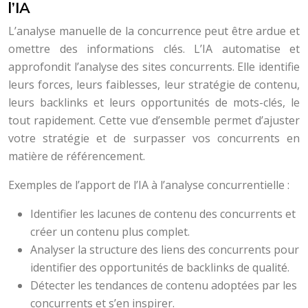
l’IA
L’analyse manuelle de la concurrence peut être ardue et
omettre des informations clés. L’IA automatise et
approfondit l’analyse des sites concurrents. Elle identifie
leurs forces, leurs faiblesses, leur stratégie de contenu,
leurs backlinks et leurs opportunités de mots-clés, le
tout rapidement. Cette vue d’ensemble permet d’ajuster
votre stratégie et de surpasser vos concurrents en
matière de référencement.
Exemples de l’apport de l’IA à l’analyse concurrentielle :
Identifier les lacunes de contenu des concurrents et
créer un contenu plus complet.
Analyser la structure des liens des concurrents pour
identifier des opportunités de backlinks de qualité.
Détecter les tendances de contenu adoptées par les
concurrents et s’en inspirer.