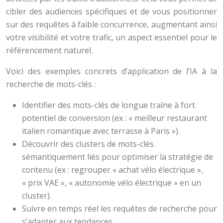
cibler des audiences spécifiques et de vous positionner
sur des requêtes à faible concurrence, augmentant ainsi
votre visibilité et votre trafic, un aspect essentiel pour le
référencement naturel.
Voici des exemples concrets d’application de l’IA à la
recherche de mots-clés :
Identifier des mots-clés de longue traîne à fort
potentiel de conversion (ex : « meilleur restaurant
italien romantique avec terrasse à Paris »).
Découvrir des clusters de mots-clés
sémantiquement liés pour optimiser la stratégie de
contenu (ex : regrouper « achat vélo électrique »,
« prix VAE », « autonomie vélo électrique » en un
cluster).
Suivre en temps réel les requêtes de recherche pour
s’adapter aux tendances.