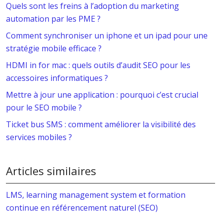
Quels sont les freins à l’adoption du marketing
automation par les PME ?
Comment synchroniser un iphone et un ipad pour une
stratégie mobile efficace ?
HDMI in for mac : quels outils d’audit SEO pour les
accessoires informatiques ?
Mettre à jour une application : pourquoi c’est crucial
pour le SEO mobile ?
Ticket bus SMS : comment améliorer la visibilité des
services mobiles ?
Articles similaires
LMS, learning management system et formation
continue en référencement naturel (SEO)