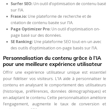
Surfer SEO:
Un outil d’optimisation de contenu basé
sur l’IA.
Frase.io:
Une plateforme de recherche et de
création de contenu basée sur l’IA.
Page Optimizer Pro:
Un outil d’optimisation on-
page basé sur des données.
SE Ranking:
Une plateforme SEO tout-en-un avec
des outils d’optimisation on-page basés sur l’IA.
Personnalisation du contenu grâce à l’IA
pour une meilleure expérience utilisateur
Offrir une expérience utilisateur unique est essentiel
pour fidéliser vos visiteurs. L’IA aide à personnaliser le
contenu en analysant le comportement des utilisateurs
(historique, préférences, données démographiques) et
en adaptant le contenu. Cette personnalisation améliore
l’engagement, augmente le taux de conversion et