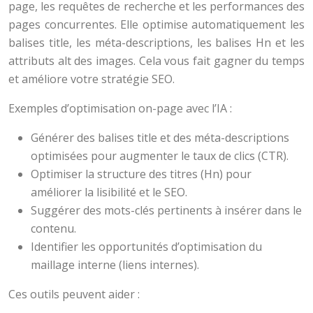
page, les requêtes de recherche et les performances des
pages concurrentes. Elle optimise automatiquement les
balises title, les méta-descriptions, les balises Hn et les
attributs alt des images. Cela vous fait gagner du temps
et améliore votre stratégie SEO.
Exemples d’optimisation on-page avec l’IA :
Générer des balises title et des méta-descriptions
optimisées pour augmenter le taux de clics (CTR).
Optimiser la structure des titres (Hn) pour
améliorer la lisibilité et le SEO.
Suggérer des mots-clés pertinents à insérer dans le
contenu.
Identifier les opportunités d’optimisation du
maillage interne (liens internes).
Ces outils peuvent aider :