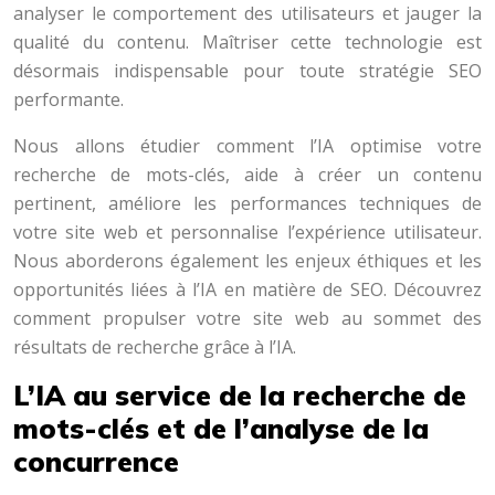
analyser le comportement des utilisateurs et jauger la
qualité du contenu. Maîtriser cette technologie est
désormais indispensable pour toute stratégie SEO
performante.
Nous allons étudier comment l’IA optimise votre
recherche de mots-clés, aide à créer un contenu
pertinent, améliore les performances techniques de
votre site web et personnalise l’expérience utilisateur.
Nous aborderons également les enjeux éthiques et les
opportunités liées à l’IA en matière de SEO. Découvrez
comment propulser votre site web au sommet des
résultats de recherche grâce à l’IA.
L’IA au service de la recherche de
mots-clés et de l’analyse de la
concurrence