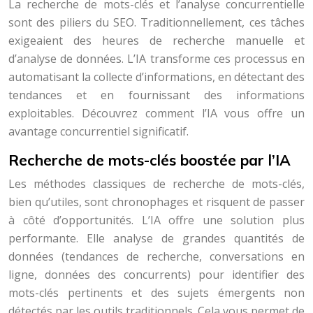
La recherche de mots-clés et l’analyse concurrentielle
sont des piliers du SEO. Traditionnellement, ces tâches
exigeaient des heures de recherche manuelle et
d’analyse de données. L’IA transforme ces processus en
automatisant la collecte d’informations, en détectant des
tendances et en fournissant des informations
exploitables. Découvrez comment l’IA vous offre un
avantage concurrentiel significatif.
Recherche de mots-clés boostée par l’IA
Les méthodes classiques de recherche de mots-clés,
bien qu’utiles, sont chronophages et risquent de passer
à côté d’opportunités. L’IA offre une solution plus
performante. Elle analyse de grandes quantités de
données (tendances de recherche, conversations en
ligne, données des concurrents) pour identifier des
mots-clés pertinents et des sujets émergents non
détectés par les outils traditionnels. Cela vous permet de