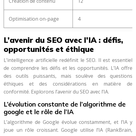
Création de contenu
12
Optimisation on-page
4
L’avenir du SEO avec l’IA : défis,
opportunités et éthique
L’intelligence artificielle redéfinit le SEO. Il est essentiel
de comprendre les défis et les opportunités. L’IA offre
des outils puissants, mais soulève des questions
éthiques et des considérations en matière de
conformité. Explorons l’avenir du SEO avec l’IA.
L’évolution constante de l’algorithme de
google et le rôle de l’IA
L’algorithme de Google évolue constamment, et l’IA y
joue un rôle croissant. Google utilise l’IA (RankBrain,