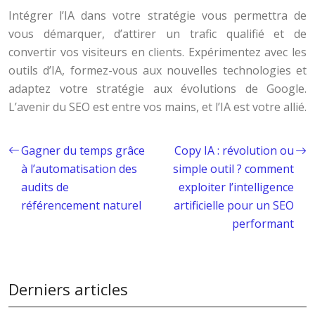
Intégrer l’IA dans votre stratégie vous permettra de
vous démarquer, d’attirer un trafic qualifié et de
convertir vos visiteurs en clients. Expérimentez avec les
outils d’IA, formez-vous aux nouvelles technologies et
adaptez votre stratégie aux évolutions de Google.
L’avenir du SEO est entre vos mains, et l’IA est votre allié.
Gagner du temps grâce
Copy IA : révolution ou
à l’automatisation des
simple outil ? comment
audits de
exploiter l’intelligence
référencement naturel
artificielle pour un SEO
performant
Derniers articles