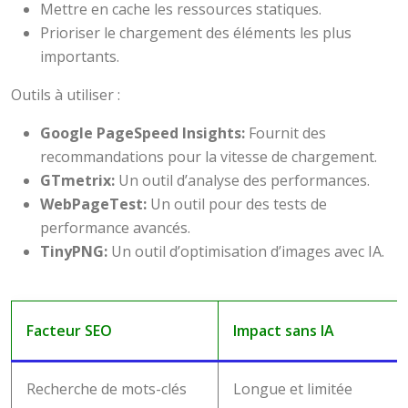
Mettre en cache les ressources statiques.
Prioriser le chargement des éléments les plus
importants.
Outils à utiliser :
Google PageSpeed Insights:
Fournit des
recommandations pour la vitesse de chargement.
GTmetrix:
Un outil d’analyse des performances.
WebPageTest:
Un outil pour des tests de
performance avancés.
TinyPNG:
Un outil d’optimisation d’images avec IA.
Facteur SEO
Impact sans IA
Recherche de mots-clés
Longue et limitée