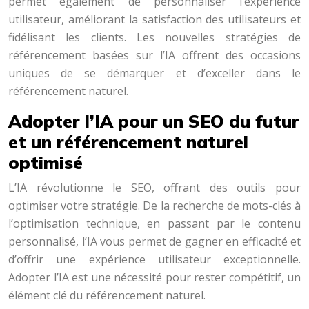
permet également de personnaliser l’expérience
utilisateur, améliorant la satisfaction des utilisateurs et
fidélisant les clients. Les nouvelles stratégies de
référencement basées sur l’IA offrent des occasions
uniques de se démarquer et d’exceller dans le
référencement naturel.
Adopter l’IA pour un SEO du futur
et un référencement naturel
optimisé
L’IA révolutionne le SEO, offrant des outils pour
optimiser votre stratégie. De la recherche de mots-clés à
l’optimisation technique, en passant par le contenu
personnalisé, l’IA vous permet de gagner en efficacité et
d’offrir une expérience utilisateur exceptionnelle.
Adopter l’IA est une nécessité pour rester compétitif, un
élément clé du référencement naturel.