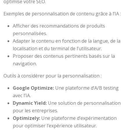
optimise votre SEO.
Exemples de personnalisation de contenu grâce à l’IA :
Afficher des recommandations de produits
personnalisées.
Adapter le contenu en fonction de la langue, de la
localisation et du terminal de l’utilisateur.
Proposer des contenus pertinents basés sur la
navigation.
Outils à considérer pour la personnalisation :
Google Optimize:
Une plateforme d’A/B testing
avec l’IA.
Dynamic Yield:
Une solution de personnalisation
pour les entreprises.
Optimizely:
Une plateforme d’expérimentation
pour optimiser l’expérience utilisateur.