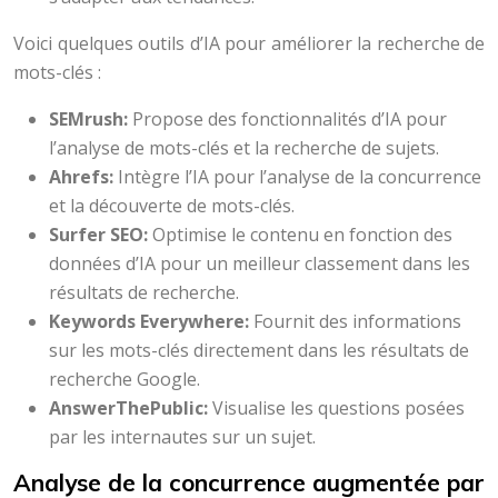
Voici quelques outils d’IA pour améliorer la recherche de
mots-clés :
SEMrush:
Propose des fonctionnalités d’IA pour
l’analyse de mots-clés et la recherche de sujets.
Ahrefs:
Intègre l’IA pour l’analyse de la concurrence
et la découverte de mots-clés.
Surfer SEO:
Optimise le contenu en fonction des
données d’IA pour un meilleur classement dans les
résultats de recherche.
Keywords Everywhere:
Fournit des informations
sur les mots-clés directement dans les résultats de
recherche Google.
AnswerThePublic:
Visualise les questions posées
par les internautes sur un sujet.
Analyse de la concurrence augmentée par