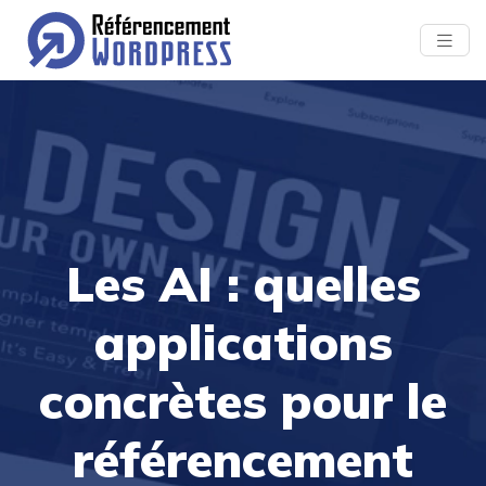
Les AI : quelles
applications
concrètes pour le
référencement