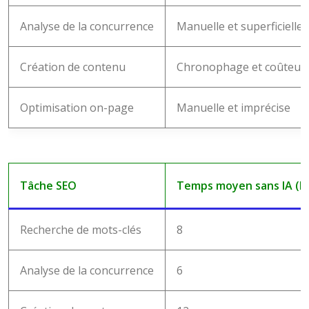
Analyse de la concurrence
Manuelle et superficielle
Création de contenu
Chronophage et coûteus
Optimisation on-page
Manuelle et imprécise
Tâche SEO
Temps moyen sans IA (h
Recherche de mots-clés
8
Analyse de la concurrence
6