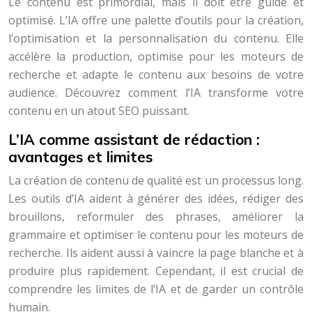
Le contenu est primordial, mais il doit être guidé et
optimisé. L’IA offre une palette d’outils pour la création,
l’optimisation et la personnalisation du contenu. Elle
accélère la production, optimise pour les moteurs de
recherche et adapte le contenu aux besoins de votre
audience. Découvrez comment l’IA transforme votre
contenu en un atout SEO puissant.
L’IA comme assistant de rédaction :
avantages et limites
La création de contenu de qualité est un processus long.
Les outils d’IA aident à générer des idées, rédiger des
brouillons, reformuler des phrases, améliorer la
grammaire et optimiser le contenu pour les moteurs de
recherche. Ils aident aussi à vaincre la page blanche et à
produire plus rapidement. Cependant, il est crucial de
comprendre les limites de l’IA et de garder un contrôle
humain.