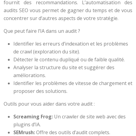
fournit des recommandations. L’automatisation des
audits SEO vous permet de gagner du temps et de vous
concentrer sur d’autres aspects de votre stratégie.
Que peut faire l’IA dans un audit ?
Identifier les erreurs d’indexation et les problèmes
de crawl (exploration du site).
Détecter le contenu dupliqué ou de faible qualité.
Analyser la structure du site et suggérer des
améliorations.
Identifier les problèmes de vitesse de chargement et
proposer des solutions.
Outils pour vous aider dans votre audit :
Screaming Frog:
Un crawler de site web avec des
plugins d’IA.
SEMrush:
Offre des outils d’audit complets.