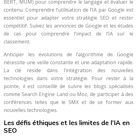
BERT, MUM) pour comprendre le langage et évaluer le
contenu. Comprendre l’utilisation de l’IA par Google est
essentiel pour adapter votre stratégie SEO et rester
compétitif. Suivez les annonces de Google et les études
de cas pour comprendre l’impact de l’IA sur le
classement.
Anticiper les évolutions de l’algorithme de Google
nécessite une veille constante et une adaptation rapide.
La clé réside dans l’intégration des nouvelles
technologies dans votre stratégie. Pour rester à la
pointe, il est conseillé de suivre les blogs spécialisés
comme Search Engine Land ou Moz, de participer à des
conférences telles que le SMX et de se former aux
nouvelles technologies.
Les défis éthiques et les limites de l’IA en
SEO