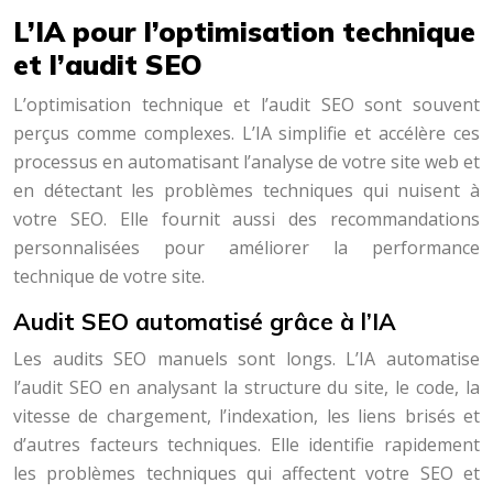
L’IA pour l’optimisation technique
et l’audit SEO
L’optimisation technique et l’audit SEO sont souvent
perçus comme complexes. L’IA simplifie et accélère ces
processus en automatisant l’analyse de votre site web et
en détectant les problèmes techniques qui nuisent à
votre SEO. Elle fournit aussi des recommandations
personnalisées pour améliorer la performance
technique de votre site.
Audit SEO automatisé grâce à l’IA
Les audits SEO manuels sont longs. L’IA automatise
l’audit SEO en analysant la structure du site, le code, la
vitesse de chargement, l’indexation, les liens brisés et
d’autres facteurs techniques. Elle identifie rapidement
les problèmes techniques qui affectent votre SEO et