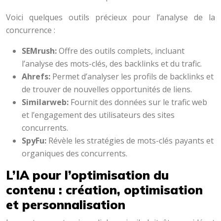
Voici quelques outils précieux pour l’analyse de la
concurrence :
SEMrush:
Offre des outils complets, incluant
l’analyse des mots-clés, des backlinks et du trafic.
Ahrefs:
Permet d’analyser les profils de backlinks et
de trouver de nouvelles opportunités de liens.
Similarweb:
Fournit des données sur le trafic web
et l’engagement des utilisateurs des sites
concurrents.
SpyFu:
Révèle les stratégies de mots-clés payants et
organiques des concurrents.
L’IA pour l’optimisation du
contenu : création, optimisation
et personnalisation