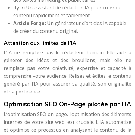
Rytr:
Un assistant de rédaction IA pour créer du
contenu rapidement et facilement.
Article Forge:
Un générateur d’articles IA capable
de créer du contenu original.
Attention aux limites de l’IA
L’IA ne remplace pas le rédacteur humain. Elle aide à
générer des idées et des brouillons, mais elle ne
remplace pas votre créativité, expertise et capacité à
comprendre votre audience. Relisez et éditez le contenu
généré par l’IA pour assurer sa qualité, son originalité
et sa pertinence.
Optimisation SEO On-Page pilotée par l’IA
L’optimisation SEO on-page, l’optimisation des éléments
internes de votre site web, est cruciale. L’IA automatise
et optimise ce processus en analysant le contenu de la