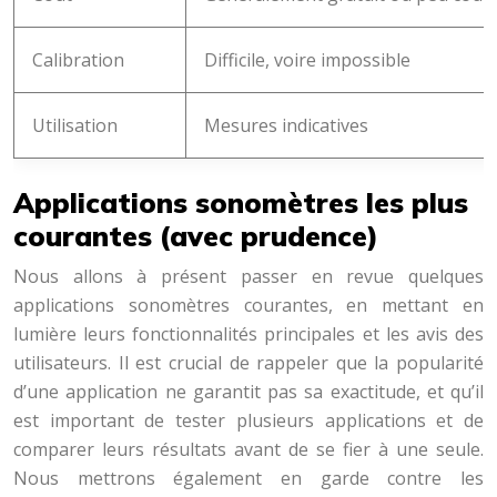
Calibration
Difficile, voire impossible
Utilisation
Mesures indicatives
Applications sonomètres les plus
courantes (avec prudence)
Nous allons à présent passer en revue quelques
applications sonomètres courantes, en mettant en
lumière leurs fonctionnalités principales et les avis des
utilisateurs. Il est crucial de rappeler que la popularité
d’une application ne garantit pas sa exactitude, et qu’il
est important de tester plusieurs applications et de
comparer leurs résultats avant de se fier à une seule.
Nous mettrons également en garde contre les