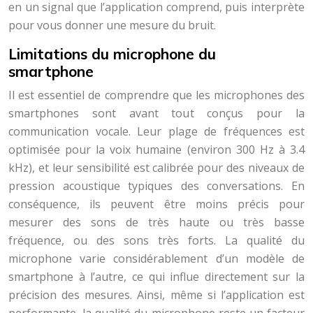
en un signal que l’application comprend, puis interprète
pour vous donner une mesure du bruit.
Limitations du microphone du
smartphone
Il est essentiel de comprendre que les microphones des
smartphones sont avant tout conçus pour la
communication vocale. Leur plage de fréquences est
optimisée pour la voix humaine (environ 300 Hz à 3.4
kHz), et leur sensibilité est calibrée pour des niveaux de
pression acoustique typiques des conversations. En
conséquence, ils peuvent être moins précis pour
mesurer des sons de très haute ou très basse
fréquence, ou des sons très forts. La qualité du
microphone varie considérablement d’un modèle de
smartphone à l’autre, ce qui influe directement sur la
précision des mesures. Ainsi, même si l’application est