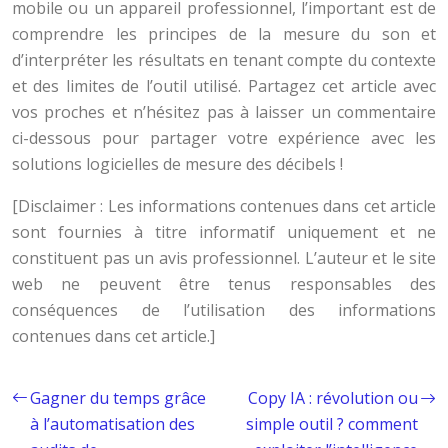
mobile ou un appareil professionnel, l’important est de
comprendre les principes de la mesure du son et
d’interpréter les résultats en tenant compte du contexte
et des limites de l’outil utilisé. Partagez cet article avec
vos proches et n’hésitez pas à laisser un commentaire
ci-dessous pour partager votre expérience avec les
solutions logicielles de mesure des décibels !
[Disclaimer : Les informations contenues dans cet article
sont fournies à titre informatif uniquement et ne
constituent pas un avis professionnel. L’auteur et le site
web ne peuvent être tenus responsables des
conséquences de l’utilisation des informations
contenues dans cet article.]
Gagner du temps grâce
Copy IA : révolution ou
à l’automatisation des
simple outil ? comment