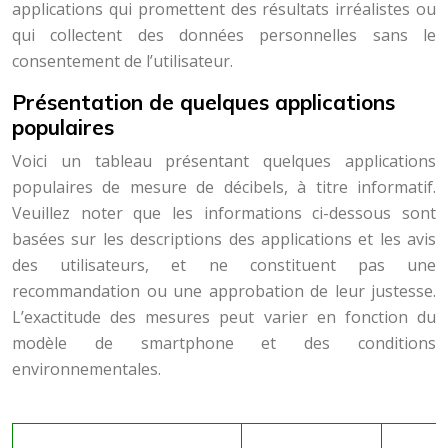
applications qui promettent des résultats irréalistes ou
qui collectent des données personnelles sans le
consentement de l’utilisateur.
Présentation de quelques applications
populaires
Voici un tableau présentant quelques applications
populaires de mesure de décibels, à titre informatif.
Veuillez noter que les informations ci-dessous sont
basées sur les descriptions des applications et les avis
des utilisateurs, et ne constituent pas une
recommandation ou une approbation de leur justesse.
L’exactitude des mesures peut varier en fonction du
modèle de smartphone et des conditions
environnementales.