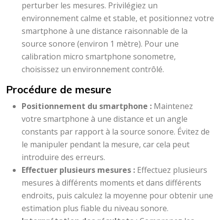
perturber les mesures. Privilégiez un
environnement calme et stable, et positionnez votre
smartphone à une distance raisonnable de la
source sonore (environ 1 mètre). Pour une
calibration micro smartphone sonometre,
choisissez un environnement contrôlé.
Procédure de mesure
Positionnement du smartphone :
Maintenez
votre smartphone à une distance et un angle
constants par rapport à la source sonore. Évitez de
le manipuler pendant la mesure, car cela peut
introduire des erreurs.
Effectuer plusieurs mesures :
Effectuez plusieurs
mesures à différents moments et dans différents
endroits, puis calculez la moyenne pour obtenir une
estimation plus fiable du niveau sonore.