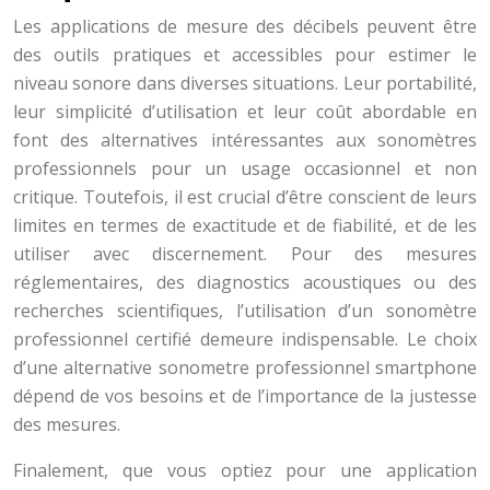
Les applications de mesure des décibels peuvent être
des outils pratiques et accessibles pour estimer le
niveau sonore dans diverses situations. Leur portabilité,
leur simplicité d’utilisation et leur coût abordable en
font des alternatives intéressantes aux sonomètres
professionnels pour un usage occasionnel et non
critique. Toutefois, il est crucial d’être conscient de leurs
limites en termes de exactitude et de fiabilité, et de les
utiliser avec discernement. Pour des mesures
réglementaires, des diagnostics acoustiques ou des
recherches scientifiques, l’utilisation d’un sonomètre
professionnel certifié demeure indispensable. Le choix
d’une alternative sonometre professionnel smartphone
dépend de vos besoins et de l’importance de la justesse
des mesures.
Finalement, que vous optiez pour une application