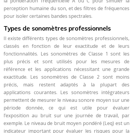
la pondération fréquentielle A ou C pour simuler la
perception humaine du son, et des filtres de fréquences
pour isoler certaines bandes spectrales.
Types de sonomètres professionnels
Il existe différents types de sonomètres professionnels,
classés en fonction de leur exactitude et de leurs
fonctionnalités. Les sonomètres de Classe 1 sont les
plus précis et sont utilisés pour les mesures de
référence et les applications nécessitant une grande
exactitude. Les sonomètres de Classe 2 sont moins
précis, mais restent adaptés à la plupart des
applications courantes. Les sonomètres intégrateurs
permettent de mesurer le niveau sonore moyen sur une
période donnée, ce qui est utile pour évaluer
l’exposition au bruit sur une journée de travail, par
exemple. Le niveau de bruit moyen pondéré (Leq) est un
indicateur important pour évaluer les risques pour la