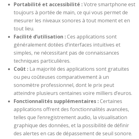
Portabilité et accessibilité :
Votre smartphone est
toujours à portée de main, ce qui vous permet de
mesurer les niveaux sonores à tout moment et en
tout lieu.
Facilité d’utilisation :
Ces applications sont
généralement dotées d’interfaces intuitives et
simples, ne nécessitant pas de connaissances
techniques particulières.
Coût :
La majorité des applications sont gratuites
ou peu coûteuses comparativement à un
sonomètre professionnel, dont le prix peut
atteindre plusieurs centaines voire milliers d’euros.
Fonctionnalités supplémentaires :
Certaines
applications offrent des fonctionnalités avancées,
telles que l’enregistrement audio, la visualisation
graphique des données, et la possibilité de définir
des alertes en cas de dépassement de seuil sonore.