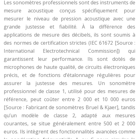
Les sonomètres professionnels sont des instruments de
mesure acoustique conçus spécifiquement pour
mesurer le niveau de pression acoustique avec une
grande justesse et fiabilité. À la différence des
applications de mesure des décibels, ils sont soumis à
des normes de certification strictes (IEC 61672 [Source :
International Electrotechnical Commission]) qui
garantissent leur performance. Ils sont dotés de
microphones de haute qualité, de circuits électroniques
précis, et de fonctions d’étalonnage régulières pour
assurer la justesse des mesures. Un sonomètre
professionnel de classe 1, utilisé pour des mesures de
référence, peut coûter entre 2 000 et 10 000 euros
[Source : Fabricant de sonomètres Bruel & Kjaer], tandis
qu’un modèle de classe 2, adapté aux mesures
courantes, se situe généralement entre 500 et 2 000
euros. Ils intègrent des fonctionnalités avancées comme