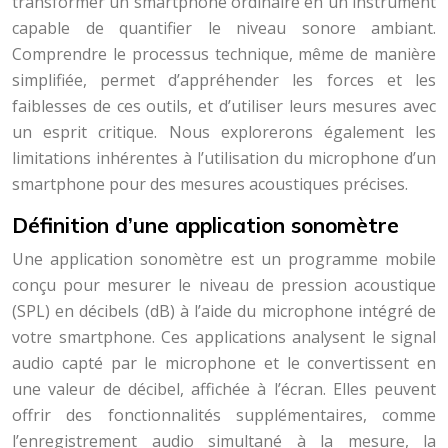
transformer un smartphone ordinaire en un instrument
capable de quantifier le niveau sonore ambiant.
Comprendre le processus technique, même de manière
simplifiée, permet d’appréhender les forces et les
faiblesses de ces outils, et d’utiliser leurs mesures avec
un esprit critique. Nous explorerons également les
limitations inhérentes à l’utilisation du microphone d’un
smartphone pour des mesures acoustiques précises.
Définition d’une application sonomètre
Une application sonomètre est un programme mobile
conçu pour mesurer le niveau de pression acoustique
(SPL) en décibels (dB) à l’aide du microphone intégré de
votre smartphone. Ces applications analysent le signal
audio capté par le microphone et le convertissent en
une valeur de décibel, affichée à l’écran. Elles peuvent
offrir des fonctionnalités supplémentaires, comme
l’enregistrement audio simultané à la mesure, la