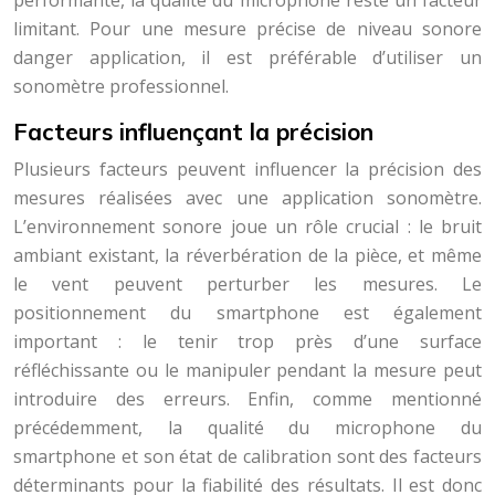
performante, la qualité du microphone reste un facteur
limitant. Pour une mesure précise de niveau sonore
danger application, il est préférable d’utiliser un
sonomètre professionnel.
Facteurs influençant la précision
Plusieurs facteurs peuvent influencer la précision des
mesures réalisées avec une application sonomètre.
L’environnement sonore joue un rôle crucial : le bruit
ambiant existant, la réverbération de la pièce, et même
le vent peuvent perturber les mesures. Le
positionnement du smartphone est également
important : le tenir trop près d’une surface
réfléchissante ou le manipuler pendant la mesure peut
introduire des erreurs. Enfin, comme mentionné
précédemment, la qualité du microphone du
smartphone et son état de calibration sont des facteurs
déterminants pour la fiabilité des résultats. Il est donc