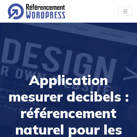
Application
mesurer decibels :
référencement
naturel pour les