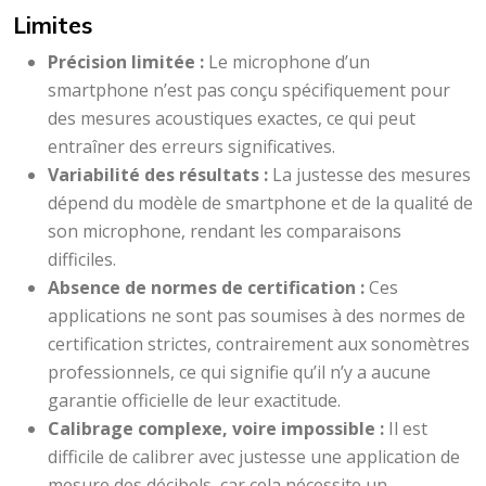
Limites
Précision limitée :
Le microphone d’un
smartphone n’est pas conçu spécifiquement pour
des mesures acoustiques exactes, ce qui peut
entraîner des erreurs significatives.
Variabilité des résultats :
La justesse des mesures
dépend du modèle de smartphone et de la qualité de
son microphone, rendant les comparaisons
difficiles.
Absence de normes de certification :
Ces
applications ne sont pas soumises à des normes de
certification strictes, contrairement aux sonomètres
professionnels, ce qui signifie qu’il n’y a aucune
garantie officielle de leur exactitude.
Calibrage complexe, voire impossible :
Il est
difficile de calibrer avec justesse une application de
mesure des décibels, car cela nécessite un