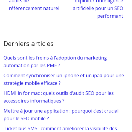
audits de
exploiter l’intelligence
référencement naturel
artificielle pour un SEO
performant
Derniers articles
Quels sont les freins à l’adoption du marketing
automation par les PME ?
Comment synchroniser un iphone et un ipad pour une
stratégie mobile efficace ?
HDMI in for mac : quels outils d’audit SEO pour les
accessoires informatiques ?
Mettre à jour une application : pourquoi c’est crucial
pour le SEO mobile ?
Ticket bus SMS : comment améliorer la visibilité des