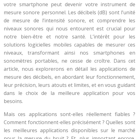
votre smartphone peut devenir votre instrument de
mesure sonore personnel. Les décibels (dB) sont l’unité
de mesure de l’intensité sonore, et comprendre les
niveaux sonores qui nous entourent est crucial pour
notre bien-être et notre santé. L’intérêt pour les
solutions logicielles mobiles capables de mesurer ces
niveaux, transformant ainsi nos smartphones en
sonomètres portables, ne cesse de croître. Dans cet
article, nous explorerons en détail les applications de
mesure des décibels, en abordant leur fonctionnement,
leur précision, leurs atouts et limites, et en vous guidant
dans le choix de la meilleure application pour vos
besoins.
Mais ces applications sont-elles réellement fiables ?
Comment fonctionnent-elles précisément ? Quelles sont
les meilleures applications disponibles sur le marché
pour la mesure du bruit ? Et, plus important encore,