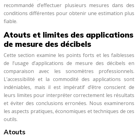
recommandé d’effectuer plusieurs mesures dans des
conditions différentes pour obtenir une estimation plus
fiable.
Atouts et limites des applications
de mesure des décibels
Cette section examine les points forts et les faiblesses
de l’usage d’applications de mesure des décibels en
comparaison avec les sonomètres professionnels.
L’accessibilité et la commodité des applications sont
indéniables, mais il est impératif d’être conscient de
leurs limites pour interpréter correctement les résultats
et éviter des conclusions erronées. Nous examinerons
les aspects pratiques, économiques et techniques de ces
outils.
Atouts