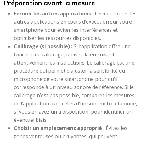
Préparation avant la mesure
Fermer les autres applications :
Fermez toutes les
autres applications en cours d’exécution sur votre
smartphone pour éviter les interférences et
optimiser les ressources disponibles.
Calibrage (si possible) :
Si l’application offre une
fonction de calibrage, utilisez-la en suivant
attentivement les instructions. Le calibrage est une
procédure qui permet d’ajuster la sensibilité du
microphone de votre smartphone pour qu’il
corresponde à un niveau sonore de référence. Si le
calibrage n’est pas possible, comparez les mesures
de l’application avec celles d’un sonomètre étalonné,
si vous en avez un à disposition, pour identifier un
éventuel biais.
Choisir un emplacement approprié :
Évitez les
zones venteuses ou bruyantes, qui peuvent