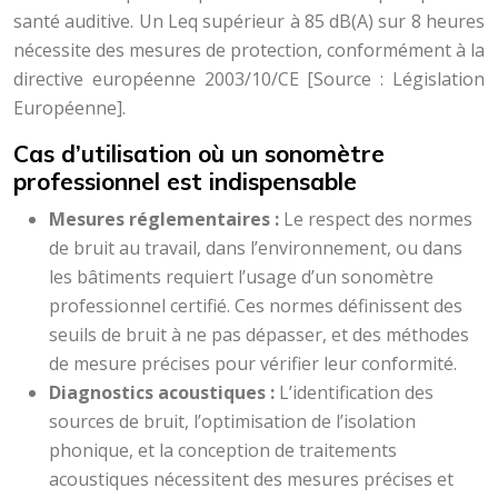
santé auditive. Un Leq supérieur à 85 dB(A) sur 8 heures
nécessite des mesures de protection, conformément à la
directive européenne 2003/10/CE [Source : Législation
Européenne].
Cas d’utilisation où un sonomètre
professionnel est indispensable
Mesures réglementaires :
Le respect des normes
de bruit au travail, dans l’environnement, ou dans
les bâtiments requiert l’usage d’un sonomètre
professionnel certifié. Ces normes définissent des
seuils de bruit à ne pas dépasser, et des méthodes
de mesure précises pour vérifier leur conformité.
Diagnostics acoustiques :
L’identification des
sources de bruit, l’optimisation de l’isolation
phonique, et la conception de traitements
acoustiques nécessitent des mesures précises et