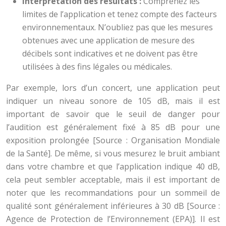
Interprétation des résultats :
Comprenez les
limites de l’application et tenez compte des facteurs
environnementaux. N’oubliez pas que les mesures
obtenues avec une application de mesure des
décibels sont indicatives et ne doivent pas être
utilisées à des fins légales ou médicales.
Par exemple, lors d’un concert, une application peut
indiquer un niveau sonore de 105 dB, mais il est
important de savoir que le seuil de danger pour
l’audition est généralement fixé à 85 dB pour une
exposition prolongée [Source : Organisation Mondiale
de la Santé]. De même, si vous mesurez le bruit ambiant
dans votre chambre et que l’application indique 40 dB,
cela peut sembler acceptable, mais il est important de
noter que les recommandations pour un sommeil de
qualité sont généralement inférieures à 30 dB [Source :
Agence de Protection de l’Environnement (EPA)]. Il est