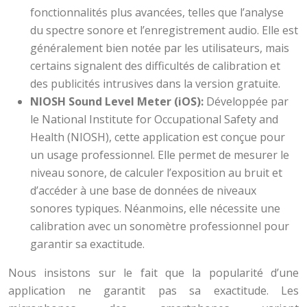
fonctionnalités plus avancées, telles que l’analyse
du spectre sonore et l’enregistrement audio. Elle est
généralement bien notée par les utilisateurs, mais
certains signalent des difficultés de calibration et
des publicités intrusives dans la version gratuite.
NIOSH Sound Level Meter (iOS):
Développée par
le National Institute for Occupational Safety and
Health (NIOSH), cette application est conçue pour
un usage professionnel. Elle permet de mesurer le
niveau sonore, de calculer l’exposition au bruit et
d’accéder à une base de données de niveaux
sonores typiques. Néanmoins, elle nécessite une
calibration avec un sonomètre professionnel pour
garantir sa exactitude.
Nous insistons sur le fait que la popularité d’une
application ne garantit pas sa exactitude. Les