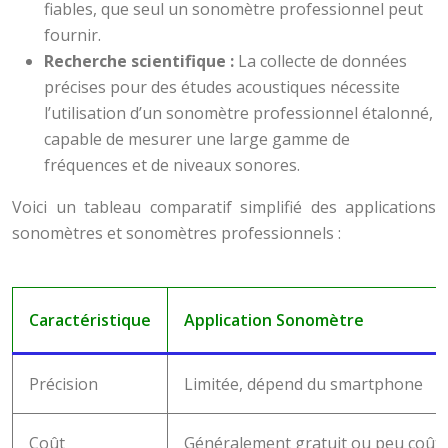
fiables, que seul un sonomètre professionnel peut
fournir.
Recherche scientifique :
La collecte de données
précises pour des études acoustiques nécessite
l’utilisation d’un sonomètre professionnel étalonné,
capable de mesurer une large gamme de
fréquences et de niveaux sonores.
Voici un tableau comparatif simplifié des applications
sonomètres et sonomètres professionnels :
Caractéristique
Application Sonomètre
Précision
Limitée, dépend du smartphone
Coût
Généralement gratuit ou peu coût