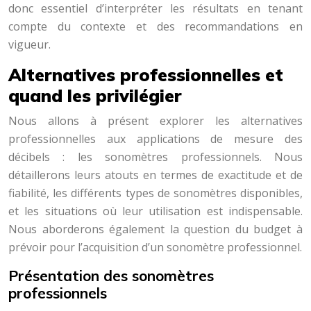
donc essentiel d’interpréter les résultats en tenant
compte du contexte et des recommandations en
vigueur.
Alternatives professionnelles et
quand les privilégier
Nous allons à présent explorer les alternatives
professionnelles aux applications de mesure des
décibels : les sonomètres professionnels. Nous
détaillerons leurs atouts en termes de exactitude et de
fiabilité, les différents types de sonomètres disponibles,
et les situations où leur utilisation est indispensable.
Nous aborderons également la question du budget à
prévoir pour l’acquisition d’un sonomètre professionnel.
Présentation des sonomètres
professionnels