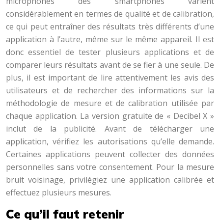
microphones des smartphones varient
considérablement en termes de qualité et de calibration,
ce qui peut entraîner des résultats très différents d’une
application à l’autre, même sur le même appareil. Il est
donc essentiel de tester plusieurs applications et de
comparer leurs résultats avant de se fier à une seule. De
plus, il est important de lire attentivement les avis des
utilisateurs et de rechercher des informations sur la
méthodologie de mesure et de calibration utilisée par
chaque application. La version gratuite de « Decibel X »
inclut de la publicité. Avant de télécharger une
application, vérifiez les autorisations qu’elle demande.
Certaines applications peuvent collecter des données
personnelles sans votre consentement. Pour la mesure
bruit voisinage, privilégiez une application calibrée et
effectuez plusieurs mesures.
Ce qu’il faut retenir