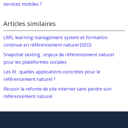
services mobiles ?
Articles similaires
LMS, learning management system et formation
continue en référencement naturel (SEO)
Snapchat sexting : enjeux de référencement naturel
pour les plateformes sociales
Les AI : quelles applications concrètes pour le
référencement naturel ?
Réussir la refonte de site internet sans perdre son
référencement naturel