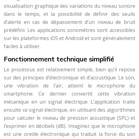
visualisation graphique des variations du niveau sonore
dans le temps, et la possibilité de définir des seuils
d’alerte en cas de dépassement d’un niveau de bruit
prédéfini. Les applications sonomètres sont accessibles
sur les plateformes iOS et Android et sont généralement
faciles à utiliser.
Fonctionnement technique simplifié
Le processus est relativement simple, bien qu’il repose
sur des principes d’électronique et d’acoustique. Le son,
une vibration de l’air, atteint le microphone du
smartphone. Ce dernier convertit cette vibration
mécanique en un signal électrique. L’application traite
ensuite ce signal électrique, en utilisant des algorithmes
pour calculer le niveau de pression acoustique (SPL) et
l’exprimer en décibels (dB). Imaginez que le microphone
est une oreille électronique qui traduit la force du son