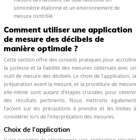
sonomètre étalonné et un environnement de
mesure contrôlé.
Comment utiliser une application
de mesure des décibels de
manière optimale ?
Cette section offre des conseils pratiques pour accroître
la justesse et la fiabilité des mesures obtenues avec un
outil de mesure des décibels. Le choix de l’application, la
préparation avant la mesure, et la procédure de mesure
elle-même sont autant d’étapes cruciales pour obtenir
des résultats pertinents. Nous mettrons également
l’accent sur les précautions à prendre et les limites à
considérer lors de l’interprétation des mesures.
Choix de l’application