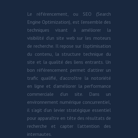
Le référencement, ou SEO (Search
Engine Optimization), est l’ensemble des
techniques visant à améliorer la
visibilité d’un site web sur les moteurs
de recherche. Il repose sur l’optimisation
du contenu, la structure technique du
site et la qualité des liens entrants. Un
bon référencement permet d’attirer un
trafic qualifié, d’accroître la notoriété
en ligne et d’améliorer la performance
commerciale d’un site. Dans un
environnement numérique concurrentiel,
il s’agit d’un levier stratégique essentiel
pour apparaître en tête des résultats de
recherche et capter l’attention des
internautes.