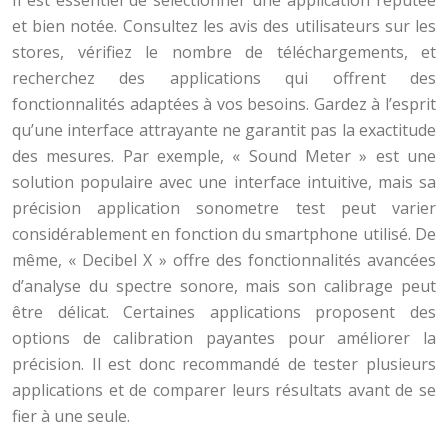
Il est essentiel de sélectionner une application réputée
et bien notée. Consultez les avis des utilisateurs sur les
stores, vérifiez le nombre de téléchargements, et
recherchez des applications qui offrent des
fonctionnalités adaptées à vos besoins. Gardez à l’esprit
qu’une interface attrayante ne garantit pas la exactitude
des mesures. Par exemple, « Sound Meter » est une
solution populaire avec une interface intuitive, mais sa
précision application sonometre test peut varier
considérablement en fonction du smartphone utilisé. De
même, « Decibel X » offre des fonctionnalités avancées
d’analyse du spectre sonore, mais son calibrage peut
être délicat. Certaines applications proposent des
options de calibration payantes pour améliorer la
précision. Il est donc recommandé de tester plusieurs
applications et de comparer leurs résultats avant de se
fier à une seule.