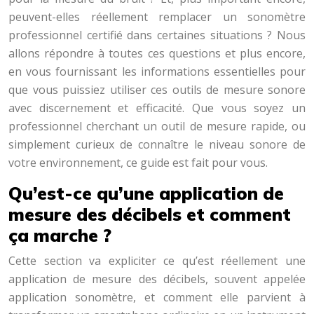
peuvent-elles réellement remplacer un sonomètre
professionnel certifié dans certaines situations ? Nous
allons répondre à toutes ces questions et plus encore,
en vous fournissant les informations essentielles pour
que vous puissiez utiliser ces outils de mesure sonore
avec discernement et efficacité. Que vous soyez un
professionnel cherchant un outil de mesure rapide, ou
simplement curieux de connaître le niveau sonore de
votre environnement, ce guide est fait pour vous.
Qu’est-ce qu’une application de
mesure des décibels et comment
ça marche ?
Cette section va expliciter ce qu’est réellement une
application de mesure des décibels, souvent appelée
application sonomètre, et comment elle parvient à