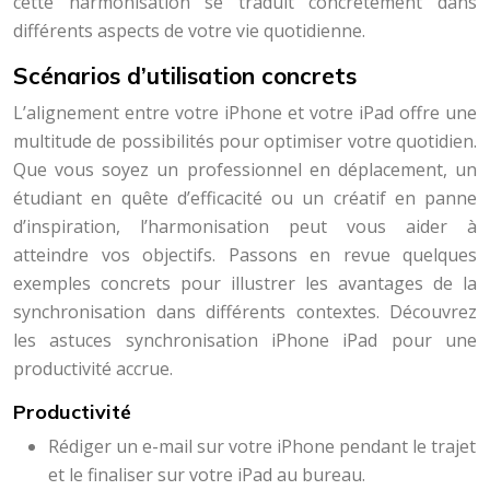
cette harmonisation se traduit concrètement dans
différents aspects de votre vie quotidienne.
Scénarios d’utilisation concrets
L’alignement entre votre iPhone et votre iPad offre une
multitude de possibilités pour optimiser votre quotidien.
Que vous soyez un professionnel en déplacement, un
étudiant en quête d’efficacité ou un créatif en panne
d’inspiration, l’harmonisation peut vous aider à
atteindre vos objectifs. Passons en revue quelques
exemples concrets pour illustrer les avantages de la
synchronisation dans différents contextes. Découvrez
les astuces synchronisation iPhone iPad pour une
productivité accrue.
Productivité
Rédiger un e-mail sur votre iPhone pendant le trajet
et le finaliser sur votre iPad au bureau.