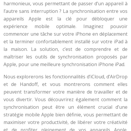
harmonieux, vous permettant de passer d’un appareil à
l’autre sans interruption ? La synchronisation entre vos
appareils Apple est la clé pour débloquer une
expérience mobile optimale. Imaginez pouvoir
commencer une tâche sur votre iPhone en déplacement
et la terminer confortablement installé sur votre iPad à
la maison. La solution, c’est de comprendre et de
maîtriser les outils de synchronisation proposés par
Apple, pour une meilleure synchronisation iPhone iPad.
Nous explorerons les fonctionnalités d’iCloud, d’AirDrop
et de Handoff, et vous montrerons comment elles
peuvent transformer votre manière de travailler et de
vous divertir. Vous découvrirez également comment la
synchronisation peut être un élément crucial d’une
stratégie mobile Apple bien définie, vous permettant de
maximiser votre productivité, de libérer votre créativité
et de profiter pleinement de vos appareils Apple.