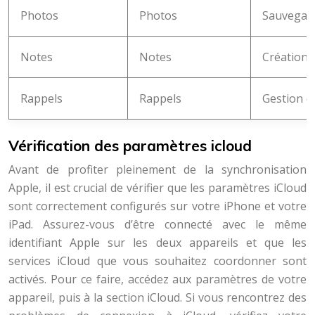
Photos
Photos
Sauvegard
Notes
Notes
Création e
Rappels
Rappels
Gestion d
Vérification des paramètres icloud
Avant de profiter pleinement de la synchronisation
Apple, il est crucial de vérifier que les paramètres iCloud
sont correctement configurés sur votre iPhone et votre
iPad. Assurez-vous d’être connecté avec le même
identifiant Apple sur les deux appareils et que les
services iCloud que vous souhaitez coordonner sont
activés. Pour ce faire, accédez aux paramètres de votre
appareil, puis à la section iCloud. Si vous rencontrez des