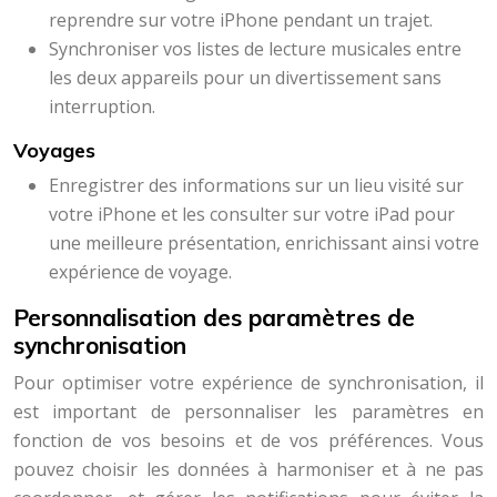
reprendre sur votre iPhone pendant un trajet.
Synchroniser vos listes de lecture musicales entre
les deux appareils pour un divertissement sans
interruption.
Voyages
Enregistrer des informations sur un lieu visité sur
votre iPhone et les consulter sur votre iPad pour
une meilleure présentation, enrichissant ainsi votre
expérience de voyage.
Personnalisation des paramètres de
synchronisation
Pour optimiser votre expérience de synchronisation, il
est important de personnaliser les paramètres en
fonction de vos besoins et de vos préférences. Vous
pouvez choisir les données à harmoniser et à ne pas