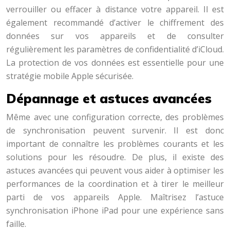
verrouiller ou effacer à distance votre appareil. Il est
également recommandé d’activer le chiffrement des
données sur vos appareils et de consulter
régulièrement les paramètres de confidentialité d’iCloud.
La protection de vos données est essentielle pour une
stratégie mobile Apple sécurisée.
Dépannage et astuces avancées
Même avec une configuration correcte, des problèmes
de synchronisation peuvent survenir. Il est donc
important de connaître les problèmes courants et les
solutions pour les résoudre. De plus, il existe des
astuces avancées qui peuvent vous aider à optimiser les
performances de la coordination et à tirer le meilleur
parti de vos appareils Apple. Maîtrisez l’astuce
synchronisation iPhone iPad pour une expérience sans
faille.