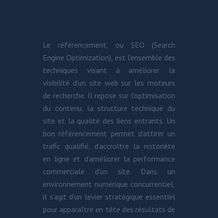
Le référencement, ou SEO (Search
Engine Optimization), est l’ensemble des
techniques visant à améliorer la
visibilité d’un site web sur les moteurs
de recherche. Il repose sur l’optimisation
du contenu, la structure technique du
site et la qualité des liens entrants. Un
bon référencement permet d’attirer un
trafic qualifié, d’accroître la notoriété
en ligne et d’améliorer la performance
commerciale d’un site. Dans un
environnement numérique concurrentiel,
il s’agit d’un levier stratégique essentiel
pour apparaître en tête des résultats de