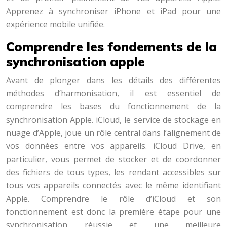
Apprenez à synchroniser iPhone et iPad pour une
expérience mobile unifiée.
Comprendre les fondements de la
synchronisation apple
Avant de plonger dans les détails des différentes
méthodes d’harmonisation, il est essentiel de
comprendre les bases du fonctionnement de la
synchronisation Apple. iCloud, le service de stockage en
nuage d’Apple, joue un rôle central dans l’alignement de
vos données entre vos appareils. iCloud Drive, en
particulier, vous permet de stocker et de coordonner
des fichiers de tous types, les rendant accessibles sur
tous vos appareils connectés avec le même identifiant
Apple. Comprendre le rôle d’iCloud et son
fonctionnement est donc la première étape pour une
synchronisation réussie et une meilleure