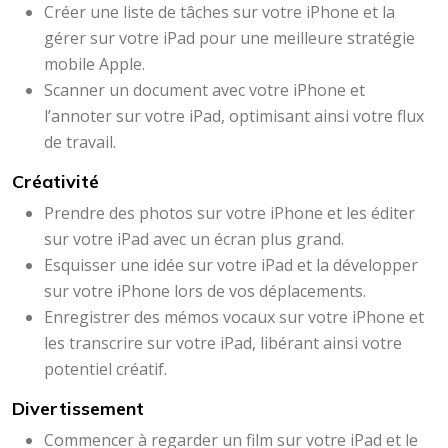
Créer une liste de tâches sur votre iPhone et la
gérer sur votre iPad pour une meilleure stratégie
mobile Apple.
Scanner un document avec votre iPhone et
l’annoter sur votre iPad, optimisant ainsi votre flux
de travail.
Créativité
Prendre des photos sur votre iPhone et les éditer
sur votre iPad avec un écran plus grand.
Esquisser une idée sur votre iPad et la développer
sur votre iPhone lors de vos déplacements.
Enregistrer des mémos vocaux sur votre iPhone et
les transcrire sur votre iPad, libérant ainsi votre
potentiel créatif.
Divertissement
Commencer à regarder un film sur votre iPad et le