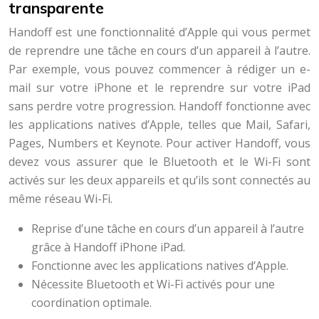
transparente
Handoff est une fonctionnalité d’Apple qui vous permet
de reprendre une tâche en cours d’un appareil à l’autre.
Par exemple, vous pouvez commencer à rédiger un e-
mail sur votre iPhone et le reprendre sur votre iPad
sans perdre votre progression. Handoff fonctionne avec
les applications natives d’Apple, telles que Mail, Safari,
Pages, Numbers et Keynote. Pour activer Handoff, vous
devez vous assurer que le Bluetooth et le Wi-Fi sont
activés sur les deux appareils et qu’ils sont connectés au
même réseau Wi-Fi.
Reprise d’une tâche en cours d’un appareil à l’autre
grâce à Handoff iPhone iPad.
Fonctionne avec les applications natives d’Apple.
Nécessite Bluetooth et Wi-Fi activés pour une
coordination optimale.