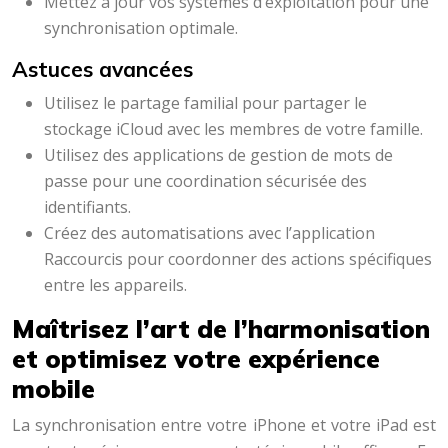
Mettez à jour vos systèmes d’exploitation pour une
synchronisation optimale.
Astuces avancées
Utilisez le partage familial pour partager le
stockage iCloud avec les membres de votre famille.
Utilisez des applications de gestion de mots de
passe pour une coordination sécurisée des
identifiants.
Créez des automatisations avec l’application
Raccourcis pour coordonner des actions spécifiques
entre les appareils.
Maîtrisez l’art de l’harmonisation
et optimisez votre expérience
mobile
La synchronisation entre votre iPhone et votre iPad est