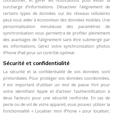
coordonner, et gérer les notifications pour éviter la
surcharge d’informations. Désactiver l’alignement de
certains types de données sur les réseaux cellulaires
peut vous aider à économiser des données mobiles. Une
personnalisation minutieuse des paramètres de
synchronisation vous permettra de profiter pleinement
des avantages de l’alignement sans être submergé par
les informations. Gérez votre synchronisation photos
iPhone iPad pour un contrôle optimal.
Sécurité et confidentialité
La sécurité et la confidentialité de vos données sont
primordiales. Pour protéger vos données coordonnées,
il est important d’utiliser un mot de passe fort pour
votre identifiant Apple et d’activer l’authentification à
deux facteurs pour une sécurité renforcée. En cas de
perte ou de vol de votre appareil, vous pouvez utiliser la
fonctionnalité « Localiser mon iPhone » pour localiser,