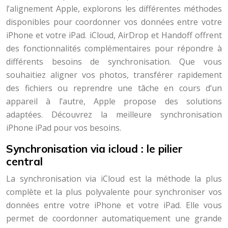
l’alignement Apple, explorons les différentes méthodes
disponibles pour coordonner vos données entre votre
iPhone et votre iPad. iCloud, AirDrop et Handoff offrent
des fonctionnalités complémentaires pour répondre à
différents besoins de synchronisation. Que vous
souhaitiez aligner vos photos, transférer rapidement
des fichiers ou reprendre une tâche en cours d’un
appareil à l’autre, Apple propose des solutions
adaptées. Découvrez la meilleure synchronisation
iPhone iPad pour vos besoins.
Synchronisation via icloud : le pilier
central
La synchronisation via iCloud est la méthode la plus
complète et la plus polyvalente pour synchroniser vos
données entre votre iPhone et votre iPad. Elle vous
permet de coordonner automatiquement une grande