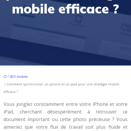
mobile efficace ?
/
SEO mobile
/ Comment synchroniser un iphone et un ipad pour une stratégie mobile
efficace ?
Vous jonglez constamment entre votre iPhone et votre
iPad, cherchant désespérément à retrouver ce
document important ou cette photo précieuse ? Vous
aimeriez que votre flux de travail soit plus fluide et