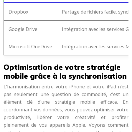
Dropbox
Partage de fichiers facile, sync
Google Drive
Intégration avec les services Goo
Microsoft OneDrive
Intégration avec les services Mi
Optimisation de votre stratégie
mobile grâce à la synchronisation
L’harmonisation entre votre iPhone et votre iPad n’est
pas seulement une question de commodité, c’est un
élément clé d’une stratégie mobile efficace. En
coordonnant vos données, vous pouvez optimiser votre
productivité, libérer votre créativité et profiter
pleinement de vos appareils Apple. Voyons comment