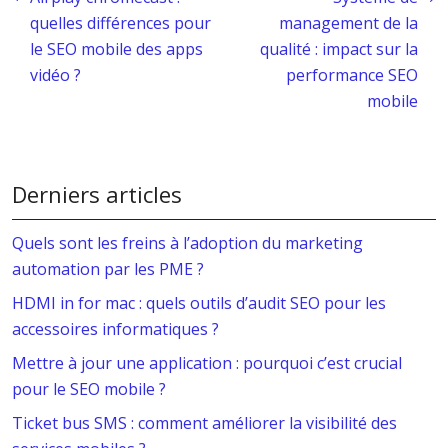
quelles différences pour
management de la
le SEO mobile des apps
qualité : impact sur la
vidéo ?
performance SEO
mobile
Derniers articles
Quels sont les freins à l’adoption du marketing
automation par les PME ?
HDMI in for mac : quels outils d’audit SEO pour les
accessoires informatiques ?
Mettre à jour une application : pourquoi c’est crucial
pour le SEO mobile ?
Ticket bus SMS : comment améliorer la visibilité des