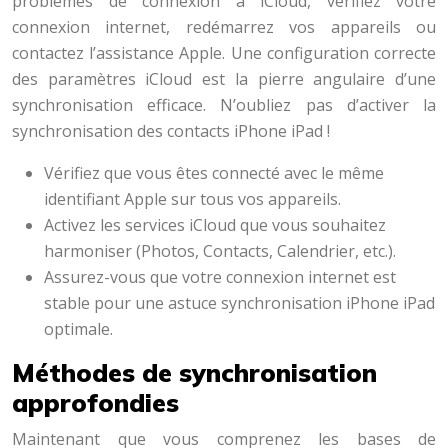
problèmes de connexion à iCloud, vérifiez votre
connexion internet, redémarrez vos appareils ou
contactez l’assistance Apple. Une configuration correcte
des paramètres iCloud est la pierre angulaire d’une
synchronisation efficace. N’oubliez pas d’activer la
synchronisation des contacts iPhone iPad !
Vérifiez que vous êtes connecté avec le même
identifiant Apple sur tous vos appareils.
Activez les services iCloud que vous souhaitez
harmoniser (Photos, Contacts, Calendrier, etc.).
Assurez-vous que votre connexion internet est
stable pour une astuce synchronisation iPhone iPad
optimale.
Méthodes de synchronisation
approfondies
Maintenant que vous comprenez les bases de