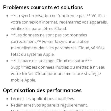
Problèmes courants et solutions
**La synchronisation ne fonctionne pas:** Vérifiez
votre connexion internet, redémarrez vos appareils,
vérifiez les paramètres iCloud.
**Les données ne sont pas coordonnées
correctement:** Forcer la synchronisation
manuellement dans les paramètres iCloud, vérifiez
l’état du système Apple.
**L’espace de stockage iCloud est saturé:**
Supprimez les données inutiles ou mettez à niveau
votre forfait iCloud pour une meilleure stratégie
mobile Apple.
Optimisation des performances
Fermez les applications inutilisées.
Redémarrez vos appareils régulièrement.