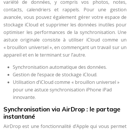
variété de données, y compris vos photos, notes,
contacts, calendriers et rappels. Pour une gestion
avancée, vous pouvez également gérer votre espace de
stockage iCloud et supprimer les données inutiles pour
optimiser les performances de la synchronisation. Une
astuce originale consiste à utiliser iCloud comme un
« brouillon universel », en commençant un travail sur un
appareil et en le terminant sur l’autre.
Synchronisation automatique des données.
Gestion de l’espace de stockage iCloud.
Utilisation d’iCloud comme « brouillon universel »
pour une astuce synchronisation iPhone iPad
innovante.
Synchronisation via AirDrop : le partage
instantané
AirDrop est une fonctionnalité d’Apple qui vous permet