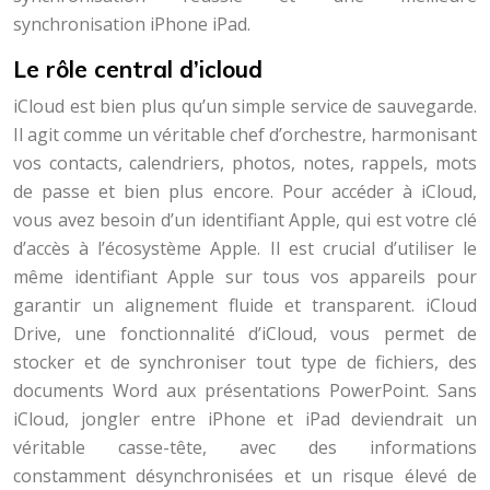
synchronisation iPhone iPad.
Le rôle central d’icloud
iCloud est bien plus qu’un simple service de sauvegarde.
Il agit comme un véritable chef d’orchestre, harmonisant
vos contacts, calendriers, photos, notes, rappels, mots
de passe et bien plus encore. Pour accéder à iCloud,
vous avez besoin d’un identifiant Apple, qui est votre clé
d’accès à l’écosystème Apple. Il est crucial d’utiliser le
même identifiant Apple sur tous vos appareils pour
garantir un alignement fluide et transparent. iCloud
Drive, une fonctionnalité d’iCloud, vous permet de
stocker et de synchroniser tout type de fichiers, des
documents Word aux présentations PowerPoint. Sans
iCloud, jongler entre iPhone et iPad deviendrait un
véritable casse-tête, avec des informations
constamment désynchronisées et un risque élevé de