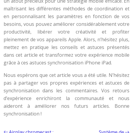
un atout précieux pour une stratégie mobile efficace. En
maîtrisant les différentes méthodes de coordination et
en personnalisant les paramètres en fonction de vos
besoins, vous pouvez améliorer considérablement votre
productivité, libérer votre créativité et profiter
pleinement de vos appareils Apple. Alors, n’hésitez plus,
mettez en pratique les conseils et astuces présentés
dans cet article et transformez votre expérience mobile
grâce à ces astuces synchronisation iPhone iPad.
Nous espérons que cet article vous a été utile. N’hésitez
pas à partager vos propres expériences et astuces de
synchronisation dans les commentaires. Vos retours
d’expérience enrichiront la communauté et nous
aideront à améliorer nos futurs articles. Bonne
synchronisation !
Airplay chromecast :
Système de