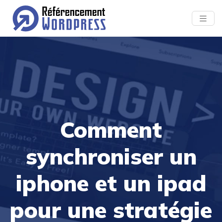
Comment
synchroniser un
iphone et un ipad
pour une stratégie