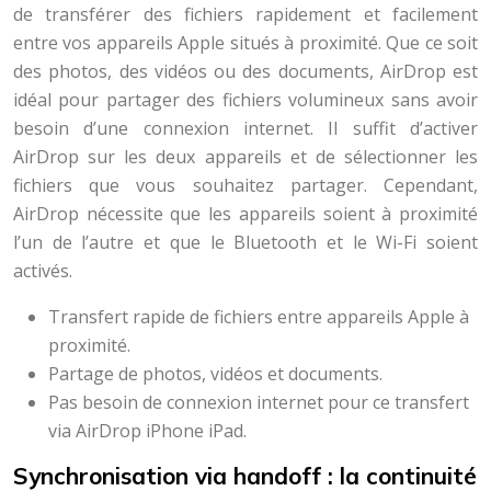
de transférer des fichiers rapidement et facilement
entre vos appareils Apple situés à proximité. Que ce soit
des photos, des vidéos ou des documents, AirDrop est
idéal pour partager des fichiers volumineux sans avoir
besoin d’une connexion internet. Il suffit d’activer
AirDrop sur les deux appareils et de sélectionner les
fichiers que vous souhaitez partager. Cependant,
AirDrop nécessite que les appareils soient à proximité
l’un de l’autre et que le Bluetooth et le Wi-Fi soient
activés.
Transfert rapide de fichiers entre appareils Apple à
proximité.
Partage de photos, vidéos et documents.
Pas besoin de connexion internet pour ce transfert
via AirDrop iPhone iPad.
Synchronisation via handoff : la continuité