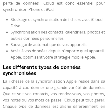
perte de données. iCloud est donc essentiel pour
synchroniser iPhone et iPad.
Stockage et synchronisation de fichiers avec iCloud
Drive.
Synchronisation des contacts, calendriers, photos et
autres données personnelles.
Sauvegarde automatique de vos appareils.
Accès à vos données depuis n’importe quel appareil
Apple, optimisant votre stratégie mobile Apple.
Les différents types de données
synchronisées
La richesse de la synchronisation Apple réside dans sa
capacité à coordonner une grande variété de données.
Que ce soit vos contacts, vos rendez-vous, vos photos,
vos notes ou vos mots de passe, iCloud peut tout gérer.
Chaque type de données est aligné différemment, en