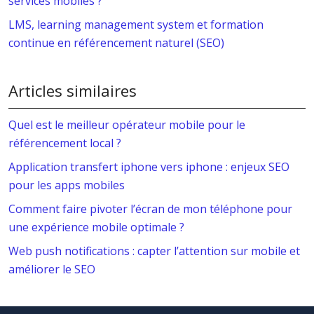
services mobiles ?
LMS, learning management system et formation
continue en référencement naturel (SEO)
Articles similaires
Quel est le meilleur opérateur mobile pour le
référencement local ?
Application transfert iphone vers iphone : enjeux SEO
pour les apps mobiles
Comment faire pivoter l’écran de mon téléphone pour
une expérience mobile optimale ?
Web push notifications : capter l’attention sur mobile et
améliorer le SEO