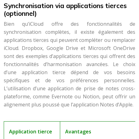
Synchronisation via applications tierces
(optionnel)
Bien qu’iCloud offre des fonctionnalités de
synchronisation complètes, il existe également des
applications tierces qui peuvent compléter ou remplacer
iCloud. Dropbox, Google Drive et Microsoft OneDrive
sont des exemples d’applications tierces qui offrent des
fonctionnalités d’harmonisation avancées. Le choix
d’une application tierce dépend de vos besoins
spécifiques et de vos préférences personnelles.
L’utilisation d’une application de prise de notes cross-
plateforme, comme Evernote ou Notion, peut offrir un
alignement plus poussé que l’application Notes d’Apple.
Application tierce
Avantages