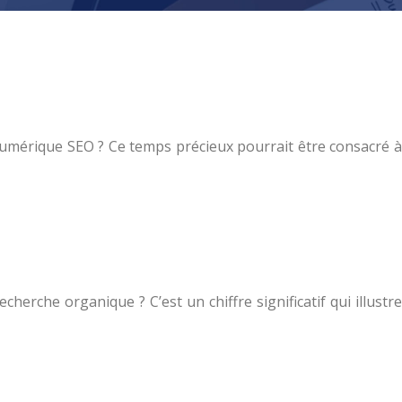
numérique SEO ? Ce temps précieux pourrait être consacré à
echerche organique ? C’est un chiffre significatif qui illustre