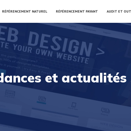
RÉFÉRENCEMENT NATUREL
RÉFÉRENCEMENT PAYANT
AUDIT ET OUT
dances et actualités