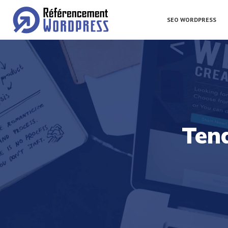
SEO WORDPRESS
Ten