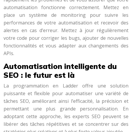
automatisation fonctionne correctement. Mettez en
place un système de monitoring pour suivre les
performances de votre automatisation et recevoir des
alertes en cas d’erreur. Mettez à jour régulièrement
votre code pour corriger les bugs, ajouter de nouvelles
fonctionnalités et vous adapter aux changements des
APIs.
Automatisation intelligente du
SEO : le futur est là
La programmation en Ladder offre une solution
puissante et flexible pour automatiser une variété de
tâches SEO, améliorant ainsi l’efficacité, la précision et
permettant une plus grande personnalisation. En
adoptant cette approche, les experts SEO peuvent se
libérer des tâches répétitives et se concentrer sur des
stratégies plus créatives et à plus forte valeur ajoutée.