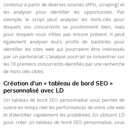
contenu) à partir de diverses sources (APIs, scraping) et
les analyser pour identifier les opportunités. Par
exemple, le script peut analyser les mots-clés pour
lesquels vos concurrents se positionnent bien, mais
pour lesquels vous n’êtes pas encore présent. Il peut
également analyser leurs profils de backlinks pour
identifier les sites web qui pourraient être intéressés
par un partenariat. L’analyse pourrait se concentrer sur
les 10 premiers concurrents identifiés par une recherche
de mots-clés cibles.
Création d’un « tableau de bord SEO »
personnalisé avec LD
Un tableau de bord SEO personnalisé vous permet de
suivre en temps réel les performances de votre site web
et d’identifier rapidement les problèmes. En utilisant LD
pour créer un tableau de bord SEO personnalisé, vous