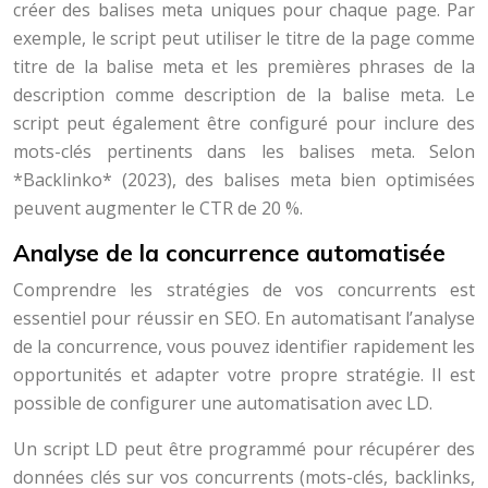
créer des balises meta uniques pour chaque page. Par
exemple, le script peut utiliser le titre de la page comme
titre de la balise meta et les premières phrases de la
description comme description de la balise meta. Le
script peut également être configuré pour inclure des
mots-clés pertinents dans les balises meta. Selon
*Backlinko* (2023), des balises meta bien optimisées
peuvent augmenter le CTR de 20 %.
Analyse de la concurrence automatisée
Comprendre les stratégies de vos concurrents est
essentiel pour réussir en SEO. En automatisant l’analyse
de la concurrence, vous pouvez identifier rapidement les
opportunités et adapter votre propre stratégie. Il est
possible de configurer une automatisation avec LD.
Un script LD peut être programmé pour récupérer des
données clés sur vos concurrents (mots-clés, backlinks,