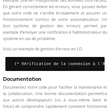
exemple, une API indisponible, des données incorrectes).
En gérant correctement les erreurs, vous pouvez éviter
que votre code ne s’arrête brutalement et assurer un
fonctionnement continu de votre automatisation. Un
bon système de gestion des erreurs permet par
exemple d’envoyer une notification à l’administrateur du
système en cas de problème.
Voici un exemple de gestion d’erreur en LD:
 (* Vérification de la connexion à l'API
Documentation
Documentez votre code pour faciliter la maintenance et
la collaboration. Une bonne documentation permettra
aux autres développeurs (ou à vous-même dans le
futur) de comprendre rapidement comment fonctionne