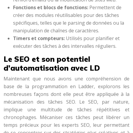
Fonctions et blocs de fonctions:
Permettent de
créer des modules réutilisables pour des tâches
spécifiques, telles que le parsing de données ou la
manipulation de chaînes de caractères.
Timers et compteurs:
Utilisés pour planifier et
exécuter des tâches à des intervalles réguliers.
Le SEO et son potentiel
d’automatisation avec LD
Maintenant que nous avons une compréhension de
base de la programmation en Ladder, explorons les
nombreuses façons dont elle peut être appliquée à la
mécanisation des tâches SEO. Le SEO, par nature,
implique une multitude de tâches répétitives et
chronophages. Mécaniser ces tâches peut libérer un
temps précieux pour les experts SEO, leur permettant
de se concentrer sur des stratégies plus créatives et à