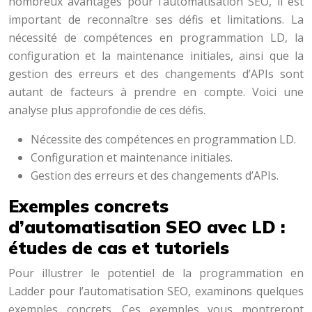
nombreux avantages pour l’automatisation SEO, il est
important de reconnaître ses défis et limitations. La
nécessité de compétences en programmation LD, la
configuration et la maintenance initiales, ainsi que la
gestion des erreurs et des changements d’APIs sont
autant de facteurs à prendre en compte. Voici une
analyse plus approfondie de ces défis.
Nécessite des compétences en programmation LD.
Configuration et maintenance initiales.
Gestion des erreurs et des changements d’APIs.
Exemples concrets
d’automatisation SEO avec LD :
études de cas et tutoriels
Pour illustrer le potentiel de la programmation en
Ladder pour l’automatisation SEO, examinons quelques
exemples concrets. Ces exemples vous montreront