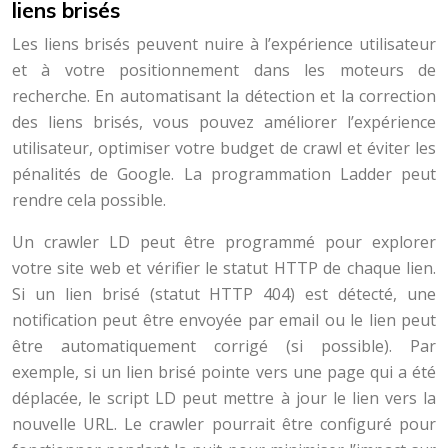
liens brisés
Les liens brisés peuvent nuire à l’expérience utilisateur
et à votre positionnement dans les moteurs de
recherche. En automatisant la détection et la correction
des liens brisés, vous pouvez améliorer l’expérience
utilisateur, optimiser votre budget de crawl et éviter les
pénalités de Google. La programmation Ladder peut
rendre cela possible.
Un crawler LD peut être programmé pour explorer
votre site web et vérifier le statut HTTP de chaque lien.
Si un lien brisé (statut HTTP 404) est détecté, une
notification peut être envoyée par email ou le lien peut
être automatiquement corrigé (si possible). Par
exemple, si un lien brisé pointe vers une page qui a été
déplacée, le script LD peut mettre à jour le lien vers la
nouvelle URL. Le crawler pourrait être configuré pour