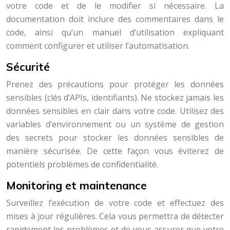
votre code et de le modifier si nécessaire. La
documentation doit inclure des commentaires dans le
code, ainsi qu’un manuel d’utilisation expliquant
comment configurer et utiliser l’automatisation.
Sécurité
Prenez des précautions pour protéger les données
sensibles (clés d’APIs, identifiants). Ne stockez jamais les
données sensibles en clair dans votre code. Utilisez des
variables d’environnement ou un système de gestion
des secrets pour stocker les données sensibles de
manière sécurisée. De cette façon vous éviterez de
potentiels problèmes de confidentialité.
Monitoring et maintenance
Surveillez l’exécution de votre code et effectuez des
mises à jour régulières. Cela vous permettra de détecter
rapidement les problèmes et de vous assurer que votre