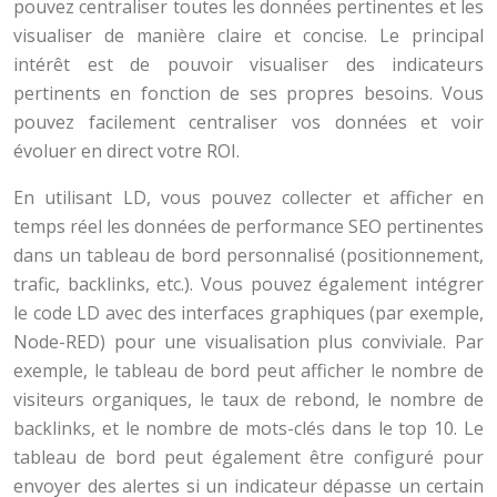
pouvez centraliser toutes les données pertinentes et les
visualiser de manière claire et concise. Le principal
intérêt est de pouvoir visualiser des indicateurs
pertinents en fonction de ses propres besoins. Vous
pouvez facilement centraliser vos données et voir
évoluer en direct votre ROI.
En utilisant LD, vous pouvez collecter et afficher en
temps réel les données de performance SEO pertinentes
dans un tableau de bord personnalisé (positionnement,
trafic, backlinks, etc.). Vous pouvez également intégrer
le code LD avec des interfaces graphiques (par exemple,
Node-RED) pour une visualisation plus conviviale. Par
exemple, le tableau de bord peut afficher le nombre de
visiteurs organiques, le taux de rebond, le nombre de
backlinks, et le nombre de mots-clés dans le top 10. Le
tableau de bord peut également être configuré pour
envoyer des alertes si un indicateur dépasse un certain