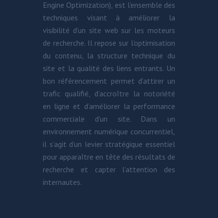
Engine Optimization), est l’ensemble des
techniques visant à améliorer la
visibilité d’un site web sur les moteurs
de recherche. Il repose sur l’optimisation
du contenu, la structure technique du
site et la qualité des liens entrants. Un
bon référencement permet d’attirer un
trafic qualifié, d’accroître la notoriété
en ligne et d’améliorer la performance
commerciale d’un site. Dans un
environnement numérique concurrentiel,
il s’agit d’un levier stratégique essentiel
pour apparaître en tête des résultats de
recherche et capter l’attention des
internautes.