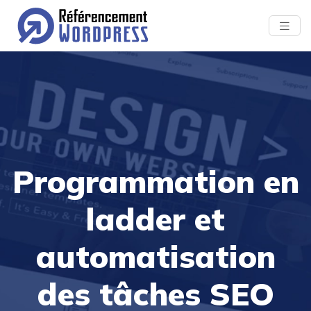
Programmation en
ladder et
automatisation
des tâches SEO