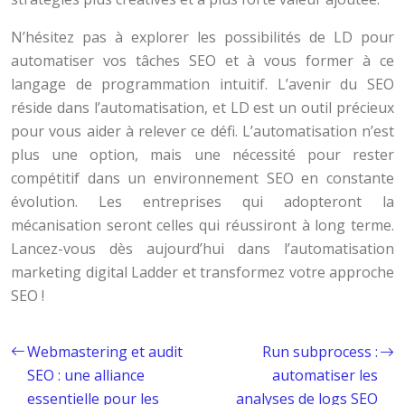
N’hésitez pas à explorer les possibilités de LD pour
automatiser vos tâches SEO et à vous former à ce
langage de programmation intuitif. L’avenir du SEO
réside dans l’automatisation, et LD est un outil précieux
pour vous aider à relever ce défi. L’automatisation n’est
plus une option, mais une nécessité pour rester
compétitif dans un environnement SEO en constante
évolution. Les entreprises qui adopteront la
mécanisation seront celles qui réussiront à long terme.
Lancez-vous dès aujourd’hui dans l’automatisation
marketing digital Ladder et transformez votre approche
SEO !
Webmastering et audit
Run subprocess :
SEO : une alliance
automatiser les
essentielle pour les
analyses de logs SEO