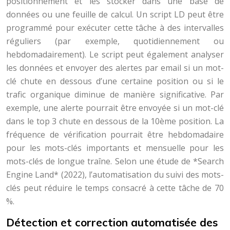
positionnement et les stocker dans une base de
données ou une feuille de calcul. Un script LD peut être
programmé pour exécuter cette tâche à des intervalles
réguliers (par exemple, quotidiennement ou
hebdomadairement). Le script peut également analyser
les données et envoyer des alertes par email si un mot-
clé chute en dessous d’une certaine position ou si le
trafic organique diminue de manière significative. Par
exemple, une alerte pourrait être envoyée si un mot-clé
dans le top 3 chute en dessous de la 10ème position. La
fréquence de vérification pourrait être hebdomadaire
pour les mots-clés importants et mensuelle pour les
mots-clés de longue traîne. Selon une étude de *Search
Engine Land* (2022), l’automatisation du suivi des mots-
clés peut réduire le temps consacré à cette tâche de 70
%.
Détection et correction automatisée des