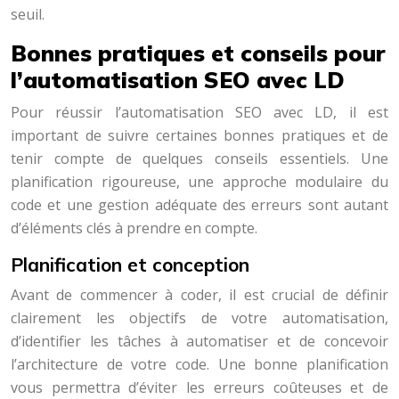
seuil.
Bonnes pratiques et conseils pour
l’automatisation SEO avec LD
Pour réussir l’automatisation SEO avec LD, il est
important de suivre certaines bonnes pratiques et de
tenir compte de quelques conseils essentiels. Une
planification rigoureuse, une approche modulaire du
code et une gestion adéquate des erreurs sont autant
d’éléments clés à prendre en compte.
Planification et conception
Avant de commencer à coder, il est crucial de définir
clairement les objectifs de votre automatisation,
d’identifier les tâches à automatiser et de concevoir
l’architecture de votre code. Une bonne planification
vous permettra d’éviter les erreurs coûteuses et de