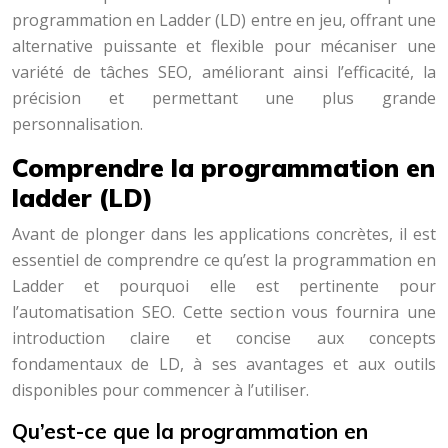
programmation en Ladder (LD) entre en jeu, offrant une
alternative puissante et flexible pour mécaniser une
variété de tâches SEO, améliorant ainsi l’efficacité, la
précision et permettant une plus grande
personnalisation.
Comprendre la programmation en
ladder (LD)
Avant de plonger dans les applications concrètes, il est
essentiel de comprendre ce qu’est la programmation en
Ladder et pourquoi elle est pertinente pour
l’automatisation SEO. Cette section vous fournira une
introduction claire et concise aux concepts
fondamentaux de LD, à ses avantages et aux outils
disponibles pour commencer à l’utiliser.
Qu’est-ce que la programmation en