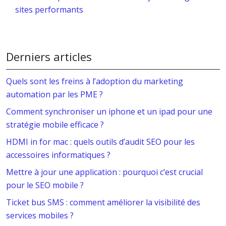
sites performants
Derniers articles
Quels sont les freins à l’adoption du marketing
automation par les PME ?
Comment synchroniser un iphone et un ipad pour une
stratégie mobile efficace ?
HDMI in for mac : quels outils d’audit SEO pour les
accessoires informatiques ?
Mettre à jour une application : pourquoi c’est crucial
pour le SEO mobile ?
Ticket bus SMS : comment améliorer la visibilité des
services mobiles ?