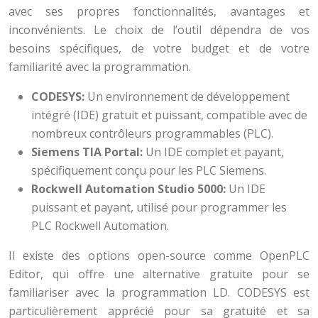
avec ses propres fonctionnalités, avantages et
inconvénients. Le choix de l’outil dépendra de vos
besoins spécifiques, de votre budget et de votre
familiarité avec la programmation.
CODESYS:
Un environnement de développement
intégré (IDE) gratuit et puissant, compatible avec de
nombreux contrôleurs programmables (PLC).
Siemens TIA Portal:
Un IDE complet et payant,
spécifiquement conçu pour les PLC Siemens.
Rockwell Automation Studio 5000:
Un IDE
puissant et payant, utilisé pour programmer les
PLC Rockwell Automation.
Il existe des options open-source comme OpenPLC
Editor, qui offre une alternative gratuite pour se
familiariser avec la programmation LD. CODESYS est
particulièrement apprécié pour sa gratuité et sa