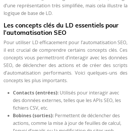
d’une représentation très simplifiée, mais cela illustre la
logique de base de LD.
Les concepts clés du LD essentiels pour
l’automatisation SEO
Pour utiliser LD efficacement pour l’automatisation SEO,
il est crucial de comprendre certains concepts clés. Ces
concepts vous permettront d’interagir avec les données
SEO, de déclencher des actions et de créer des scripts
d’automatisation performants. Voici quelques-uns des
concepts les plus importants.
Contacts (entrées):
Utilisés pour interagir avec
des données externes, telles que les APIs SEO, les
fichiers CSV, etc.
Bobines (sorties):
Permettent de déclencher des
actions, comme la mise à jour de feuilles de calcul,
l’envoi d’emails ou la modification de sites web.