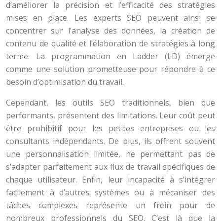
d’améliorer la précision et l’efficacité des stratégies
mises en place. Les experts SEO peuvent ainsi se
concentrer sur l’analyse des données, la création de
contenu de qualité et l’élaboration de stratégies à long
terme. La programmation en Ladder (LD) émerge
comme une solution prometteuse pour répondre à ce
besoin d’optimisation du travail.
Cependant, les outils SEO traditionnels, bien que
performants, présentent des limitations. Leur coût peut
être prohibitif pour les petites entreprises ou les
consultants indépendants. De plus, ils offrent souvent
une personnalisation limitée, ne permettant pas de
s’adapter parfaitement aux flux de travail spécifiques de
chaque utilisateur. Enfin, leur incapacité à s’intégrer
facilement à d’autres systèmes ou à mécaniser des
tâches complexes représente un frein pour de
nombreux professionnels du SEO. C’est là que la