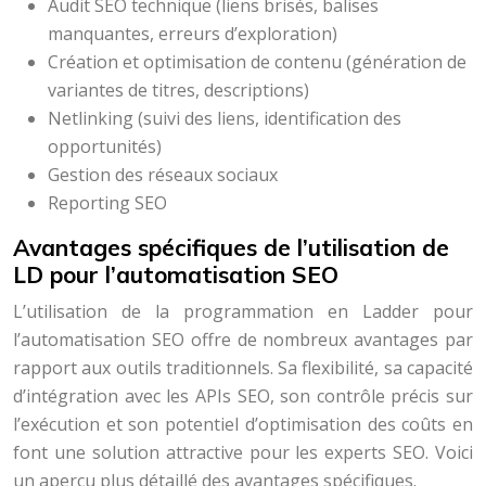
Audit SEO technique (liens brisés, balises
manquantes, erreurs d’exploration)
Création et optimisation de contenu (génération de
variantes de titres, descriptions)
Netlinking (suivi des liens, identification des
opportunités)
Gestion des réseaux sociaux
Reporting SEO
Avantages spécifiques de l’utilisation de
LD pour l’automatisation SEO
L’utilisation de la programmation en Ladder pour
l’automatisation SEO offre de nombreux avantages par
rapport aux outils traditionnels. Sa flexibilité, sa capacité
d’intégration avec les APIs SEO, son contrôle précis sur
l’exécution et son potentiel d’optimisation des coûts en
font une solution attractive pour les experts SEO. Voici
un aperçu plus détaillé des avantages spécifiques.