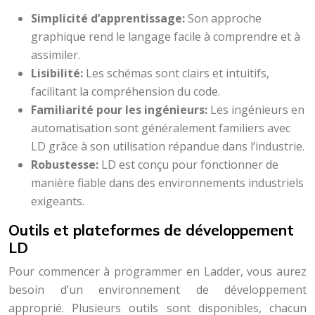
Simplicité d’apprentissage:
Son approche
graphique rend le langage facile à comprendre et à
assimiler.
Lisibilité:
Les schémas sont clairs et intuitifs,
facilitant la compréhension du code.
Familiarité pour les ingénieurs:
Les ingénieurs en
automatisation sont généralement familiers avec
LD grâce à son utilisation répandue dans l’industrie.
Robustesse:
LD est conçu pour fonctionner de
manière fiable dans des environnements industriels
exigeants.
Outils et plateformes de développement
LD
Pour commencer à programmer en Ladder, vous aurez
besoin d’un environnement de développement
approprié. Plusieurs outils sont disponibles, chacun