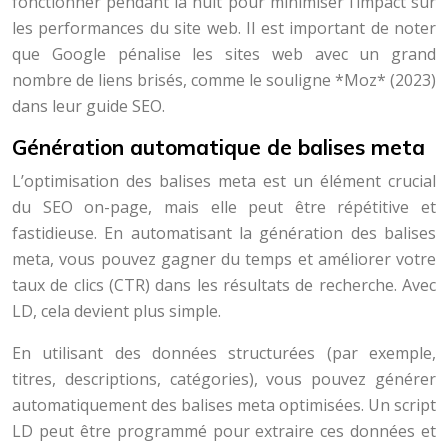
fonctionner pendant la nuit pour minimiser l’impact sur
les performances du site web. Il est important de noter
que Google pénalise les sites web avec un grand
nombre de liens brisés, comme le souligne *Moz* (2023)
dans leur guide SEO.
Génération automatique de balises meta
L’optimisation des balises meta est un élément crucial
du SEO on-page, mais elle peut être répétitive et
fastidieuse. En automatisant la génération des balises
meta, vous pouvez gagner du temps et améliorer votre
taux de clics (CTR) dans les résultats de recherche. Avec
LD, cela devient plus simple.
En utilisant des données structurées (par exemple,
titres, descriptions, catégories), vous pouvez générer
automatiquement des balises meta optimisées. Un script
LD peut être programmé pour extraire ces données et