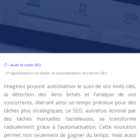
/
Audit et outils SEO
/ Programmation en ladder et automatisation des tâches SEO
Imaginez pouvoir automatiser le suivi de vos mots-clés,
la détection des liens brisés et l’analyse de vos
concurrents, libérant ainsi un temps précieux pour des
tâches plus stratégiques. Le SEO, autrefois dominé par
des tâches manuelles fastidieuses, se transforme
radicalement grâce à l’automatisation. Cette évolution
permet non seulement de gagner du temps, mais aussi