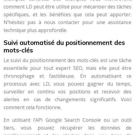
comment LD peut être utilisé pour mécaniser des tâches
spécifiques, et les bénéfices que cela peut apporter.
N’hésitez pas à nous contacter pour une assistance
technique plus approfondie.
Suivi automatisé du positionnement des
mots-clés
Le suivi du positionnement des mots-clés est une tâche
essentielle pour tout expert SEO, mais elle peut être
chronophage et fastidieuse. En automatisant ce
processus avec LD, vous pouvez gagner du temps,
surveiller en continu vos positions et recevoir des
alertes en cas de changements significatifs. Voici
comment cela fonctionne.
En utilisant l’API Google Search Console ou un outil
tiers, vous pouvez récupérer les données de