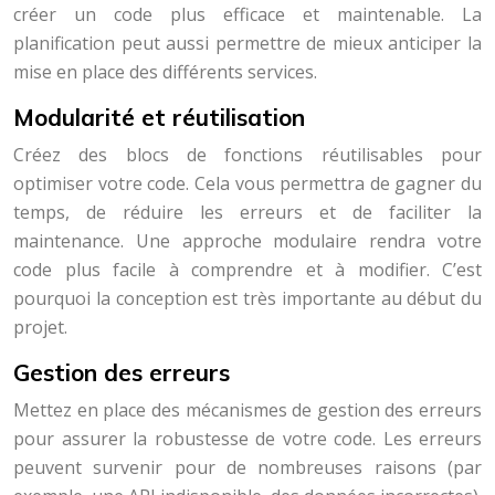
créer un code plus efficace et maintenable. La
planification peut aussi permettre de mieux anticiper la
mise en place des différents services.
Modularité et réutilisation
Créez des blocs de fonctions réutilisables pour
optimiser votre code. Cela vous permettra de gagner du
temps, de réduire les erreurs et de faciliter la
maintenance. Une approche modulaire rendra votre
code plus facile à comprendre et à modifier. C’est
pourquoi la conception est très importante au début du
projet.
Gestion des erreurs
Mettez en place des mécanismes de gestion des erreurs
pour assurer la robustesse de votre code. Les erreurs
peuvent survenir pour de nombreuses raisons (par