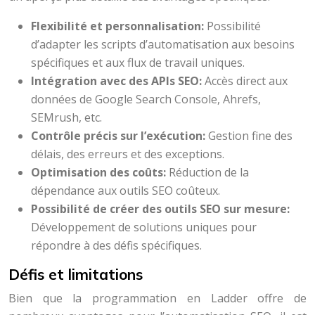
Flexibilité et personnalisation:
Possibilité
d’adapter les scripts d’automatisation aux besoins
spécifiques et aux flux de travail uniques.
Intégration avec des APIs SEO:
Accès direct aux
données de Google Search Console, Ahrefs,
SEMrush, etc.
Contrôle précis sur l’exécution:
Gestion fine des
délais, des erreurs et des exceptions.
Optimisation des coûts:
Réduction de la
dépendance aux outils SEO coûteux.
Possibilité de créer des outils SEO sur mesure:
Développement de solutions uniques pour
répondre à des défis spécifiques.
Défis et limitations
Bien que la programmation en Ladder offre de