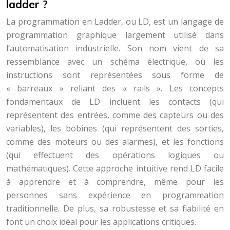
ladder ?
La programmation en Ladder, ou LD, est un langage de
programmation graphique largement utilisé dans
l’automatisation industrielle. Son nom vient de sa
ressemblance avec un schéma électrique, où les
instructions sont représentées sous forme de
« barreaux » reliant des « rails ». Les concepts
fondamentaux de LD incluent les contacts (qui
représentent des entrées, comme des capteurs ou des
variables), les bobines (qui représentent des sorties,
comme des moteurs ou des alarmes), et les fonctions
(qui effectuent des opérations logiques ou
mathématiques). Cette approche intuitive rend LD facile
à apprendre et à comprendre, même pour les
personnes sans expérience en programmation
traditionnelle. De plus, sa robustesse et sa fiabilité en
font un choix idéal pour les applications critiques.