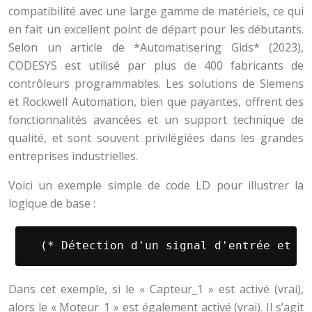
compatibilité avec une large gamme de matériels, ce qui
en fait un excellent point de départ pour les débutants.
Selon un article de *Automatisering Gids* (2023),
CODESYS est utilisé par plus de 400 fabricants de
contrôleurs programmables. Les solutions de Siemens
et Rockwell Automation, bien que payantes, offrent des
fonctionnalités avancées et un support technique de
qualité, et sont souvent privilégiées dans les grandes
entreprises industrielles.
Voici un exemple simple de code LD pour illustrer la
logique de base :
 (* Détection d'un signal d'entrée et ac
Dans cet exemple, si le « Capteur_1 » est activé (vrai),
alors le « Moteur_1 » est également activé (vrai). Il s’agit