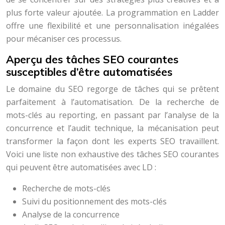
plus forte valeur ajoutée. La programmation en Ladder
offre une flexibilité et une personnalisation inégalées
pour mécaniser ces processus.
Aperçu des tâches SEO courantes
susceptibles d’être automatisées
Le domaine du SEO regorge de tâches qui se prêtent
parfaitement à l’automatisation. De la recherche de
mots-clés au reporting, en passant par l’analyse de la
concurrence et l’audit technique, la mécanisation peut
transformer la façon dont les experts SEO travaillent.
Voici une liste non exhaustive des tâches SEO courantes
qui peuvent être automatisées avec LD :
Recherche de mots-clés
Suivi du positionnement des mots-clés
Analyse de la concurrence